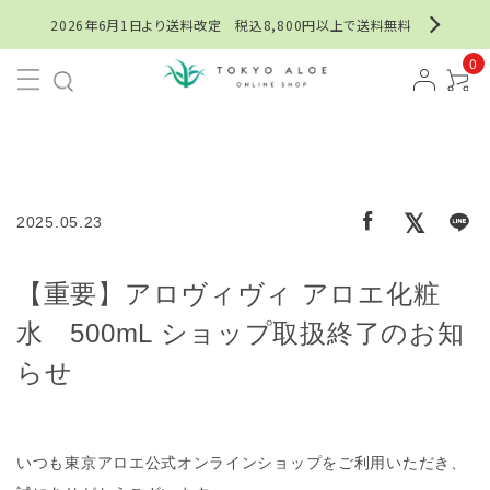
2026年6月1日より送料改定 税込8,800円以上で送料無料
0
2025.05.23
【重要】アロヴィヴィ アロエ化粧
水 500mL ショップ取扱終了のお知
らせ
いつも東京アロエ公式オンラインショップをご利用いただき、