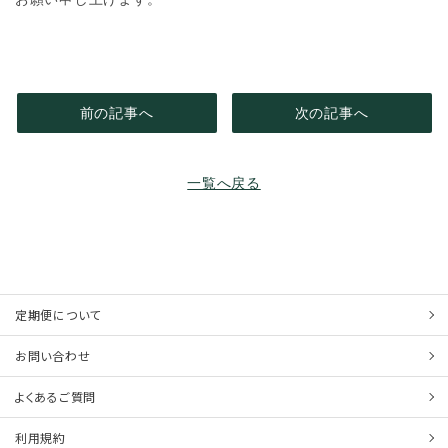
前の記事へ
次の記事へ
一覧へ戻る
定期便について
お問い合わせ
よくあるご質問
利用規約