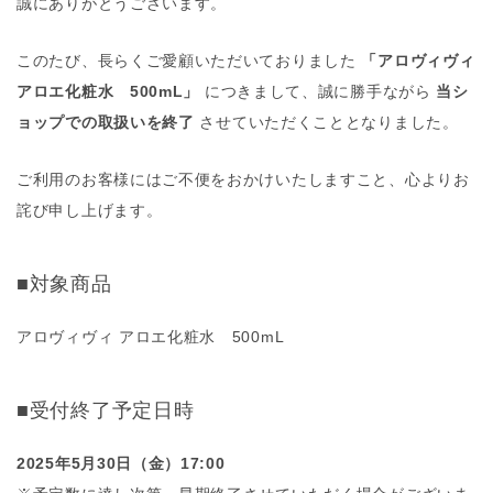
誠にありがとうございます。
このたび、長らくご愛顧いただいておりました
「アロヴィヴィ
アロエ化粧水 500mL」
につきまして、誠に勝手ながら
当シ
ョップでの取扱いを終了
させていただくこととなりました。
ご利用のお客様にはご不便をおかけいたしますこと、心よりお
詫び申し上げます。
■対象商品
アロヴィヴィ アロエ化粧水 500mL
■受付終了予定日時
2025年5月30日（金）17:00