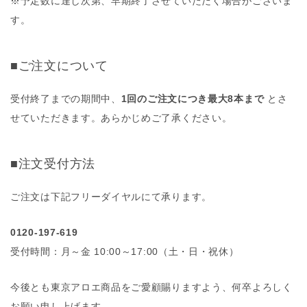
※予定数に達し次第、早期終了させていただく場合がございま
す。
■ご注文について
受付終了までの期間中、
1回のご注文につき最大8本まで
とさ
せていただきます。あらかじめご了承ください。
■注文受付方法
ご注文は下記フリーダイヤルにて承ります。
0120-197-619
受付時間：月～金 10:00～17:00（土・日・祝休）
今後とも東京アロエ商品をご愛顧賜りますよう、何卒よろしく
お願い申し上げます。