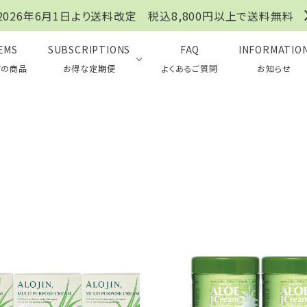
2026年6月1日より送料改定 税込8,800円以上で送料無料
EMS
SUBSCRIPTIONS
FAQ
INFORMATIO
ての商品
お得な定期便
よくあるご質問
お知らせ