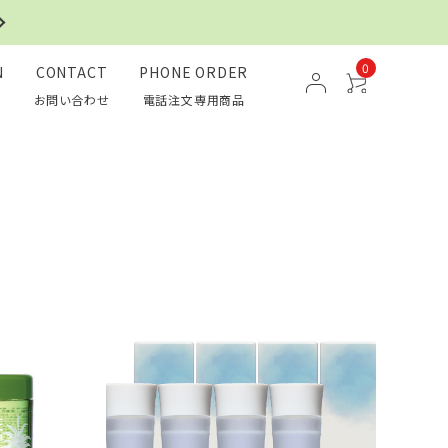
0
N
CONTACT
PHONE ORDER
お問い合わせ
電話注文専用商品