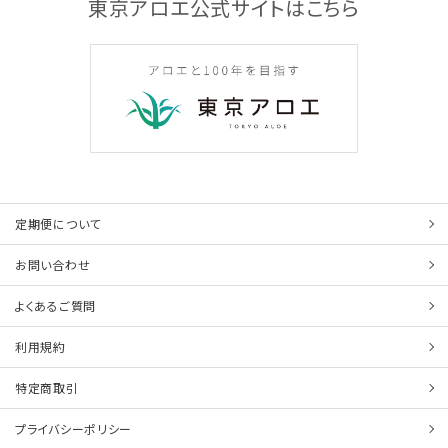
東京アロエ公式サイトはこちら
定期便について
お問い合わせ
よくあるご質問
利用規約
特定商取引
プライバシーポリシー