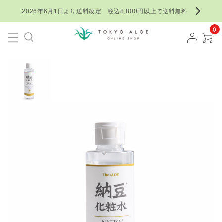
2026年6月1日より送料改定 税込8,800円以上で送料無料
0