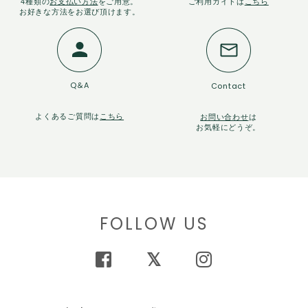
4種類の
お支払い方法
をご用意。
ご利用ガイドは
こちら
お好きな方法をお選び頂けます。
Q＆A
Contact
よくあるご質問は
こちら
お問い合わせ
は
お気軽にどうぞ。
FOLLOW US