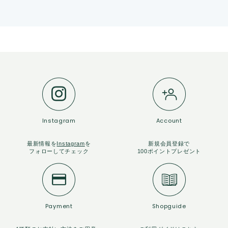
Instagram
Account
最新情報を
Instagram
を
新規会員登録で
フォローしてチェック
100ポイントプレゼント
Payment
Shopguide