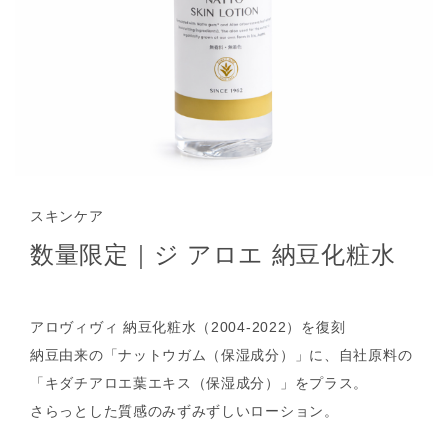
スキンケア
数量限定｜ジ アロエ 納豆化粧水
アロヴィヴィ 納豆化粧水（2004-2022）を復刻
納豆由来の「ナットウガム（保湿成分）」に、自社原料の
「キダチアロエ葉エキス（保湿成分）」をプラス。
さらっとした質感のみずみずしいローション。