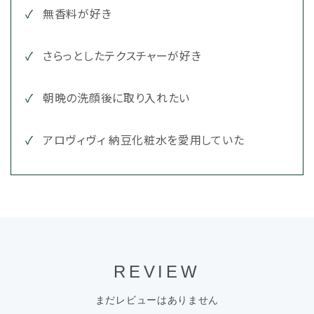
無香料が好き
さらっとしたテクスチャーが好き
朝晩の洗顔後に取り入れたい
アロヴィヴィ 納豆化粧水を愛用していた
REVIEW
まだレビューはありません