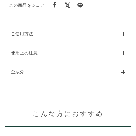
この商品をシェア
ご使用方法
使用上の注意
全成分
こんな方におすすめ