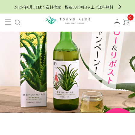
2026年6月1日より送料改定 税込8,800円以上で送料無料
0