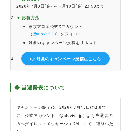
2026年7月3日(金) ～ 7月10日(金) 23:59まで
▼ 応募方法
東京アロエ公式Xアカウント
（
@alovivi_jp
）をフォロー
対象のキャンペーン投稿をリポスト
👉 対象のキャンペーン投稿はこちら
◆ 当選発表について
キャンペーン終了後、2026年7月15日(水)まで
に、公式アカウント（@alovivi_jp）より当選者の
方へダイレクトメッセージ（DM）にてご連絡いた