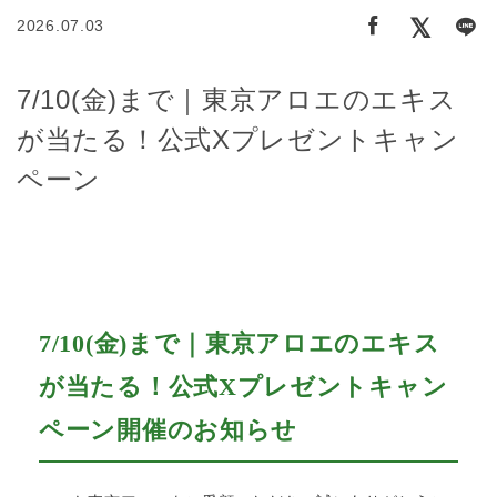
2026.07.03
7/10(金)まで｜東京アロエのエキス
が当たる！公式Xプレゼントキャン
ペーン
7/10(金)まで｜東京アロエのエキス
が当たる！公式Xプレゼントキャン
ペーン開催のお知らせ