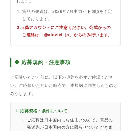
します。
賞品の発送は、2026年7月中旬～下旬頃を予定
しております。
※偽アカウントにご注意ください。公式からの
ご連絡は「@alovivi_jp」からのみ行います。
◆ 応募規約・注意事項
ご応募いただく前に、以下の規約を必ずご確認くださ
い。ご応募いただいた時点で、本規約に同意したものと
みなします。
1. 応募資格・条件について
ご応募は日本国内にお住まいの方で、賞品の
発送先が日本国内の方に限らせていただきま