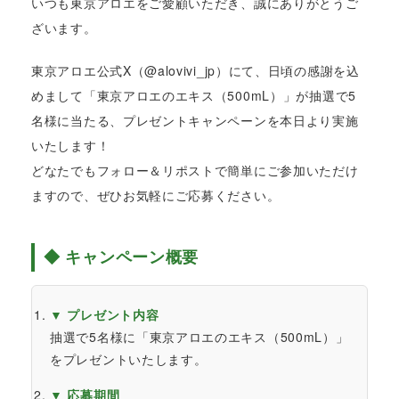
いつも東京アロエをご愛顧いただき、誠にありがとうご
ざいます。
東京アロエ公式X（@alovivi_jp）にて、日頃の感謝を込
めまして「東京アロエのエキス（500mL）」が抽選で5
名様に当たる、プレゼントキャンペーンを本日より実施
いたします！
どなたでもフォロー＆リポストで簡単にご参加いただけ
ますので、ぜひお気軽にご応募ください。
◆ キャンペーン概要
▼ プレゼント内容
抽選で5名様に「東京アロエのエキス（500mL）」
をプレゼントいたします。
▼ 応募期間