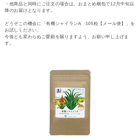
・他商品と同時にご注文の場合は、おまとめ梱包で12月中旬以
降のお届けとなります。
どうぞこの機会に「有機シャイランA 105粒【メール便】」を
お試しください。
今後とも変わらぬご愛顧を賜りますよう、お願い申し上げま
す。