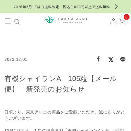
2026年6月1日より送料改定 税込8,800円以上で送料無料
0
2023.12.01
有機シャイランA 105粒【メール
便】 新発売のお知らせ
日頃より、東京アロエの商品をご愛顧いただき、誠にありがと
うございます。
12月1日より、人気の健康食品「有機シャイランA」が、お試し