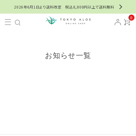
2026年6月1日より送料改定 税込8,800円以上で送料無料
0
お知らせ一覧