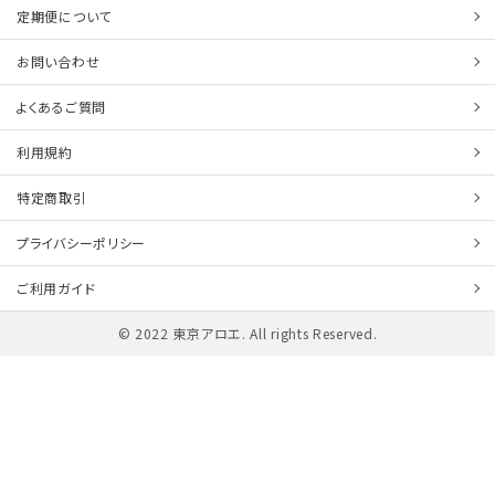
定期便について
お問い合わせ
よくあるご質問
利用規約
特定商取引
プライバシーポリシー
ご利用ガイド
© 2022 東京アロエ. All rights Reserved.