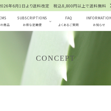
2026年6月1日より送料改定 税込8,800円以上で送料無料
EMS
SUBSCRIPTIONS
FAQ
INFORMATIO
ての商品
お得な定期便
よくあるご質問
お知らせ
CONCEPT