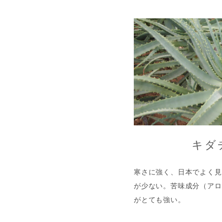
キダ
寒さに強く、日本でよく見
が少ない。苦味成分（アロ
がとても強い。