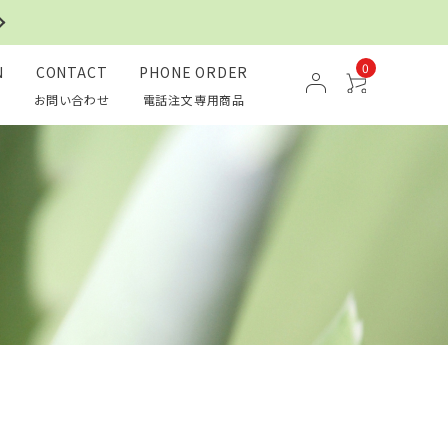
0
N
CONTACT
PHONE ORDER
お問い合わせ
電話注文専用商品