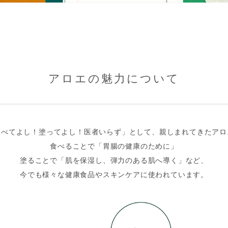
アロエの魅力について
食べてよし！塗ってよし！医者いらず」として、
親しまれてきたアロ
食べることで「胃腸の健康のために」
塗ることで「肌を保湿し、弾力のある肌へ導く」など、
今でも様々な健康食品やスキンケアに使われています。