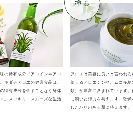
味の特有成分（アロインやアロ
アロエは美容に良いと言われる
。キダチアロエの健康食品は、
整えるアロエシンや、ムコ多糖
の特有成分を余すことなく身体
類）が豊富に含まれています。
す。スッキリ、スムーズな生活
に潤いと弾力を与えます。乾燥
したハリのある肌に整えます。