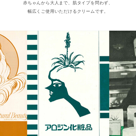
赤ちゃんから大人まで、肌タイプを問わず、
幅広くご使用いただけるクリームです。