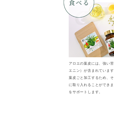
アロエの葉皮には、強い苦
エニン）が含まれています
葉皮ごと加工するため、そ
に取り入れることができま
をサポートします。