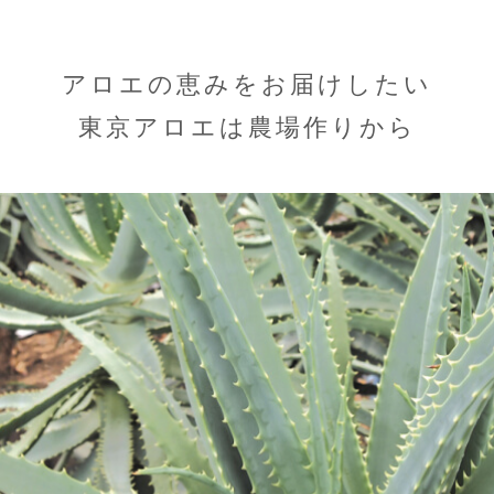
アロエの恵みをお届けしたい
東京アロエは農場作りから