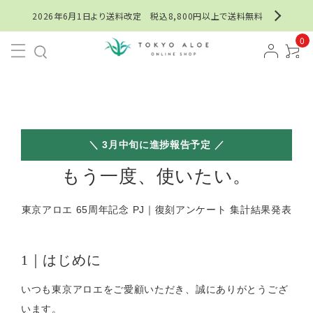
2026年6月1日より送料改定 税込8,800円以上で送料無料
0
＼ 3月中旬に進捗報告予定 ／
もう一度、使いたい。
東京アロエ 65周年記念 PJ｜復刻アンケート 集計結果発表
1｜はじめに
いつも東京アロエをご愛顧いただき、誠にありがとうござ
います。