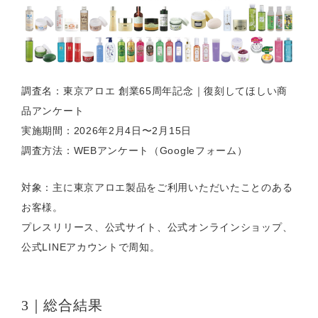
調査名：東京アロエ 創業65周年記念｜復刻してほしい商
品アンケート
実施期間：2026年2月4日〜2月15日
調査方法：WEBアンケート（Googleフォーム）
対象：主に東京アロエ製品をご利用いただいたことのある
お客様。
プレスリリース、公式サイト、公式オンラインショップ、
公式LINEアカウントで周知。
3｜総合結果