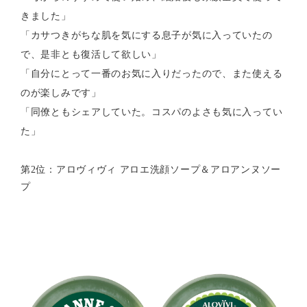
きました」
「カサつきがちな肌を気にする息子が気に入っていたの
で、是非とも復活して欲しい」
「自分にとって一番のお気に入りだったので、また使える
のが楽しみです」
「同僚ともシェアしていた。コスパのよさも気に入ってい
た」
第2位：アロヴィヴィ アロエ洗顔ソープ＆アロアンヌソー
プ