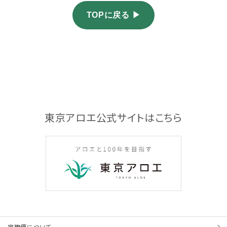
TOPに戻る ▶
東京アロエ公式サイトはこちら
定期便について