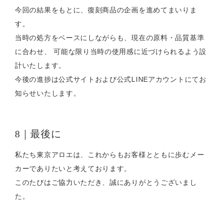
今回の結果をもとに、復刻商品の企画を進めてまいりま
す。
当時の処方をベースにしながらも、現在の原料・品質基準
に合わせ、 可能な限り当時の使用感に近づけられるよう設
計いたします。
今後の進捗は公式サイトおよび公式LINEアカウントにてお
知らせいたします。
8｜最後に
私たち東京アロエは、これからもお客様とともに歩むメー
カーでありたいと考えております。
このたびはご協力いただき、誠にありがとうございまし
た。