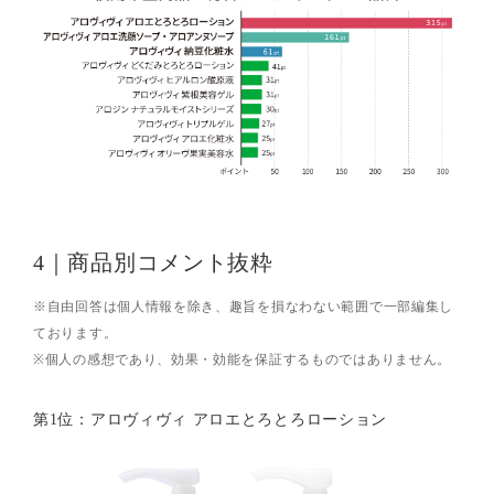
4｜商品別コメント抜粋
※自由回答は個人情報を除き、趣旨を損なわない範囲で一部編集し
ております。
※個人の感想であり、効果・効能を保証するものではありません。
第1位：アロヴィヴィ アロエとろとろローション