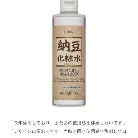
「長年愛用しており、またあの使用感を体感したいです」
「デザインは変わっても、当時と同じ使用感で復刻してほ