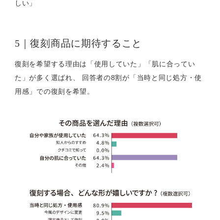
しい」
5｜復刻商品に期待すること
復刻を希望する理由は「使用していた」「肌に合ってい
た」が多く選ばれ、 回答者の8割が「当時と同じ処方・使
用感」での復刻を希望。