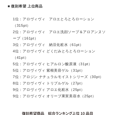
■ 復刻希望 上位商品
1位：アロヴィヴィ アロエとろとろローション
（315pt）
2位：アロヴィヴィ アロエ洗顔ソープ＆アロアンヌソ
ープ（161pt）
3位：アロヴィヴィ 納豆化粧水（61pt）
4位：アロヴィヴィ どくだみとろとろローション
（41pt）
5位：アロヴィヴィ ヒアルロン酸原液（31pt）
5位：アロヴィヴィ 紫根美容ゲル（31pt）
7位：アロジン ナチュラルモイストシリーズ（30pt）
8位：アロヴィヴィ トリプルゲル（27pt）
9位：アロヴィヴィ アロエ化粧水（25pt）
9位：アロヴィヴィ オリーブ果実美容水（25pt）