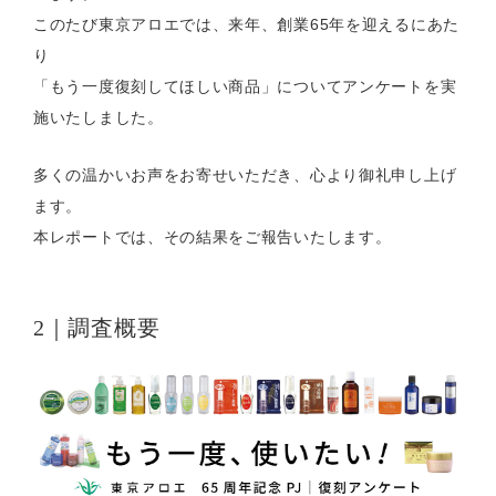
このたび東京アロエでは、来年、創業65年を迎えるにあた
り
「もう一度復刻してほしい商品」についてアンケートを実
施いたしました。
多くの温かいお声をお寄せいただき、心より御礼申し上げ
ます。
本レポートでは、その結果をご報告いたします。
2｜調査概要