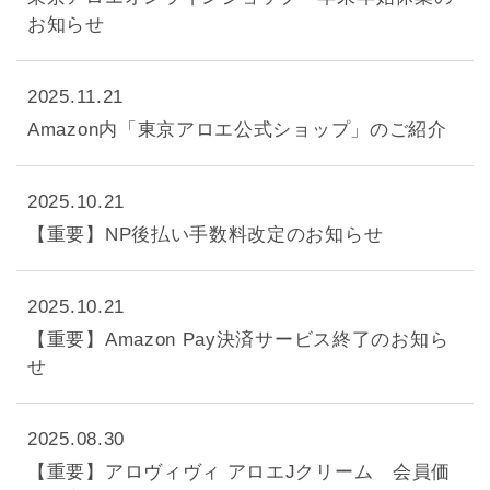
お知らせ
2025.11.21
Amazon内「東京アロエ公式ショップ」のご紹介
2025.10.21
【重要】NP後払い手数料改定のお知らせ
2025.10.21
【重要】Amazon Pay決済サービス終了のお知ら
せ
2025.08.30
【重要】アロヴィヴィ アロエJクリーム 会員価