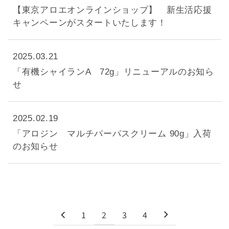
【東京アロエオンラインショップ】 新生活応援
キャンペーンがスタートいたします！
2025.03.21
「有機シャイランA 72g」リニューアルのお知ら
せ
2025.02.19
「アロジン マルチパーパスクリーム 90g」入荷
のお知らせ
1
2
3
4