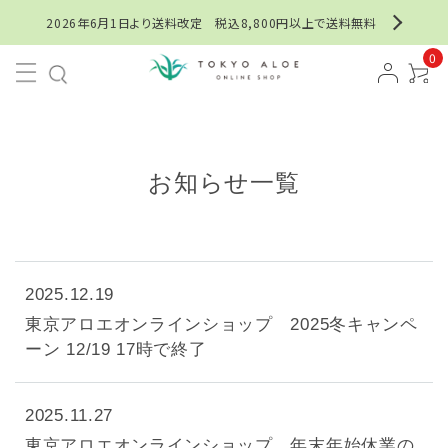
2026年6月1日より送料改定 税込8,800円以上で送料無料
0
お知らせ一覧
2025.12.19
東京アロエオンラインショップ 2025冬キャンペ
ーン 12/19 17時で終了
2025.11.27
東京アロエオンラインショップ 年末年始休業の