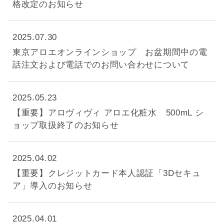
格改定のお知らせ
2025.07.30
東京アロエオンラインショップ お盆期間中の電
話注文および電話でのお問い合わせについて
2025.05.23
【重要】アロヴィヴィ アロエ化粧水 500mL シ
ョップ取扱終了のお知らせ
2025.04.02
【重要】クレジットカード本人認証「3Dセキュ
ア」導入のお知らせ
2025.04.01