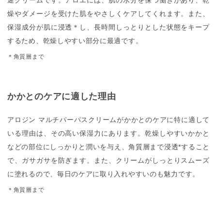
燥やダメージを受けた肌をやさしくケアしてくれます。また、
保湿成分が肌に浸透＊し、長時間しっとりとした状態をキープ
するため、乾燥しやすい部分に最適です。
＊角質層まで
かかとのケアに適した理由
アロジン マルチパーパスクリーム
がかかとのケアに特に適して
いる理由は、その高い保湿力にあります。乾燥しやすいかかと
などの部位にしっかりと潤いを与え、角質層まで浸透*すること
で、ガサガサを防ぎます。また、クリームがしっとりスムーズ
に塗れるので、毎日のケアに取り入れやすいのも魅力です。
＊角質層まで