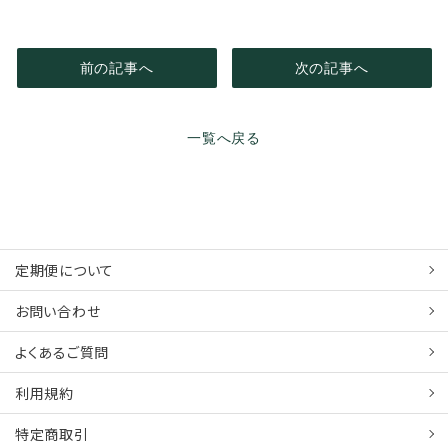
前の記事へ
次の記事へ
一覧へ戻る
定期便について
お問い合わせ
よくあるご質問
利用規約
特定商取引