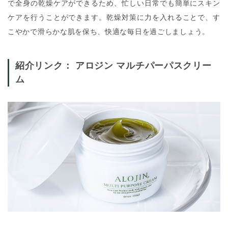
で全身の乾燥ケアができるため、忙しい日常でも簡単にスキン
ケアを行うことができます。乾燥対策に力を入れることで、す
こやかで滑らかな肌を保ち、快適な毎日を過ごしましょう。
紹介リンク：
アロジン マルチパーパスクリー
ム