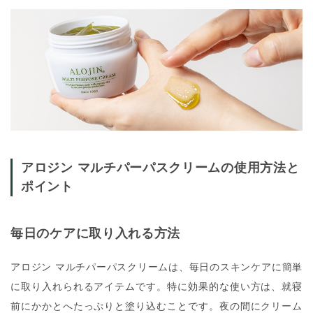
アロジン マルチパーパスクリームの使用方法と
ポイント
毎日のケアに取り入れる方法
アロジン マルチパーパスクリーム
は、毎日のスキンケアに簡単
に取り入れられるアイテムです。特に効果的な使い方は、就寝
前にかかとへたっぷりと塗り込むことです。夜の間にクリーム