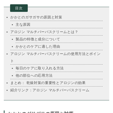
目次
かかとのガサガサの原因と対策
主な原因
アロジン マルチパーパスクリームとは？
製品の特徴と成分について
かかとのケアに適した理由
アロジン マルチパーパスクリームの使用方法とポイン
ト
毎日のケアに取り入れる方法
他の部位への応用方法
まとめ：
乾燥対策の重要性とアロジンの効果
紹介リンク：アロジン マルチパーパスクリーム