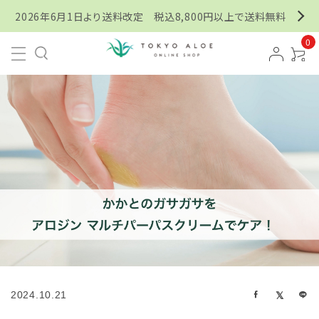
2026年6月1日より送料改定 税込8,800円以上で送料無料
0
2024.10.21