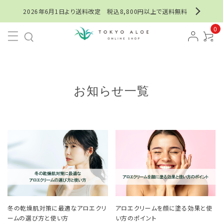
2026年6月1日より送料改定 税込8,800円以上で送料無料
0
お知らせ一覧
冬の乾燥肌対策に最適なアロエクリ
アロエクリームを顔に塗る効果と使
ームの選び方と使い方
い方のポイント