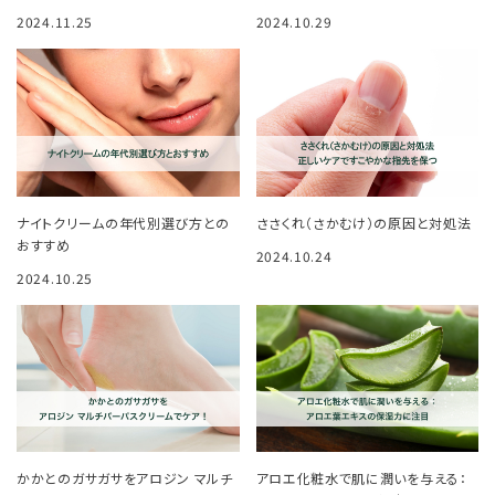
2024.11.25
2024.10.29
ナイトクリームの年代別選び方との
ささくれ（さかむけ）の原因と対処法
おすすめ
2024.10.24
2024.10.25
かかとのガサガサをアロジン マルチ
アロエ化粧水で肌に潤いを与える：